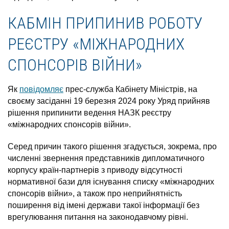
КАБМІН ПРИПИНИВ РОБОТУ
РЕЄСТРУ «МІЖНАРОДНИХ
СПОНСОРІВ ВІЙНИ»
Як
повідомляє
прес-служба Кабінету Міністрів, на
своєму засіданні 19 березня 2024 року Уряд прийняв
рішення припинити ведення НАЗК реєстру
«міжнародних спонсорів війни».
Серед причин такого рішення згадується, зокрема, про
численні звернення представників дипломатичного
корпусу країн-партнерів з приводу відсутності
нормативної бази для існування списку «міжнародних
спонсорів війни», а також про неприйнятність
поширення від імені держави такої інформації без
врегулювання питання на законодавчому рівні.