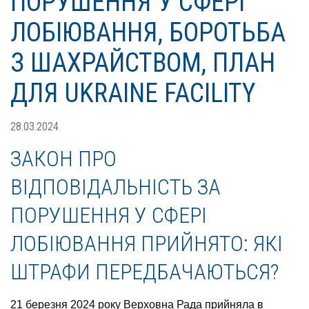
ПОРУШЕННЯ У СФЕРІ
ЛОБІЮВАННЯ, БОРОТЬБА
З ШАХРАЙСТВОМ, ПЛАН
ДЛЯ UKRAINE FACILITY
28.03.2024
ЗАКОН ПРО
ВІДПОВІДАЛЬНІСТЬ ЗА
ПОРУШЕННЯ У СФЕРІ
ЛОБІЮВАННЯ ПРИЙНЯТО: ЯКІ
ШТРАФИ ПЕРЕДБАЧАЮТЬСЯ?
21 березня 2024 року Верховна Рада прийняла в