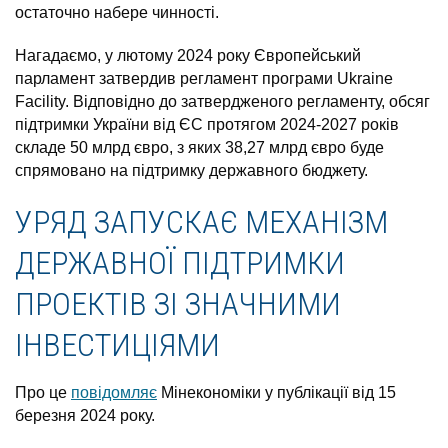
остаточно набере чинності.
Нагадаємо, у лютому 2024 року Європейський
парламент затвердив регламент програми Ukraine
Facility. Відповідно до затвердженого регламенту, обсяг
підтримки України від ЄС протягом 2024-2027 років
складе 50 млрд євро, з яких 38,27 млрд євро буде
спрямовано на підтримку державного бюджету.
УРЯД ЗАПУСКАЄ МЕХАНІЗМ
ДЕРЖАВНОЇ ПІДТРИМКИ
ПРОЕКТІВ ЗІ ЗНАЧНИМИ
ІНВЕСТИЦІЯМИ
Про це
повідомляє
Мінекономіки у публікації від 15
березня 2024 року.