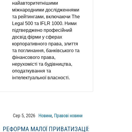
найавторитетнішими
міжнародними дослідженнями
та рейтингами, включаючи The
Legal 500 та IFLR 1000. Ними
підтверджено професійний
досвід фірми у сферах
корпоративного права, злиття
та поглинання, банківського та
фінансового права,
нерухомісті та будівництва,
оподаткування та
інтелектуальної власності.
Сер 5, 2026
Новини
,
Правові новини
РЕФОРМА МАЛОЇ ПРИВАТИЗАЦІЇ: