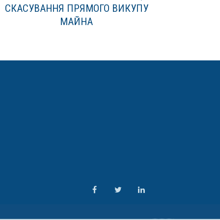
СКАСУВАННЯ ПРЯМОГО ВИКУПУ
МАЙНА
Map
Facebook
Twitter
LinkedIn