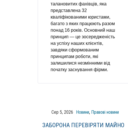
талановитих фахівців, яка
представлена 32
кваліфікованими юристами,
багато з яких працюють разом
понад 16 років. Основний наш
принцип — це зосередженість
на успіху наших клієнтів,
завдяки сформованим
принципам роботи, які
залишилися незмінними від
початку заснування фірми.
Сер 5, 2026
Новини
,
Правові новини
ЗАБОРОНА ПЕРЕВІРЯТИ МАЙНО