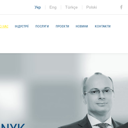
Укр
Eng
Türkçe
Polski
Fac
О НАС
ІНДУСТРІЇ
ПОСЛУГИ
ПРОЕКТИ
НОВИНИ
КОНТАКТИ