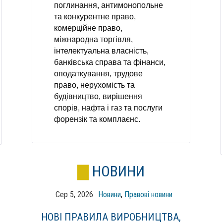
поглинання, антимонопольне
та конкурентне право,
комерційне право,
міжнародна торгівля,
інтелектуальна власність,
банківська справа та фінанси,
оподаткування, трудове
право, нерухомість та
будівництво, вирішення
спорів, нафта і газ та послуги
форензік та комплаєнс.
НОВИНИ
Сер 5, 2026
Новини
,
Правові новини
НОВІ ПРАВИЛА ВИРОБНИЦТВА,