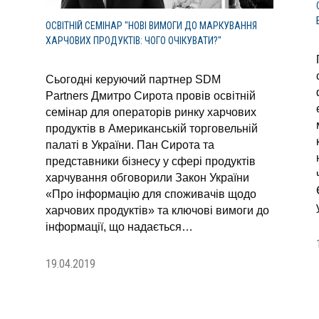
ОСВІТНІЙ СЕМІНАР "НОВІ ВИМОГИ ДО МАРКУВАННЯ
ХАРЧОВИХ ПРОДУКТІВ: ЧОГО ОЧІКУВАТИ?"
Сьогодні керуючий партнер SDM
Partners Дмитро Сирота провів освітній
семінар для операторів ринку харчових
продуктів в Американській торговельній
палаті в України. Пан Сирота та
представники бізнесу у сфері продуктів
харчування обговорили Закон України
«Про інформацію для споживачів щодо
харчових продуктів» та ключові вимоги до
інформації, що надається…
19.04.2019